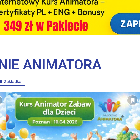
NIE ANIMATORA
Zakładka