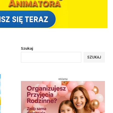
Szukaj
SZUKAJ
reklama