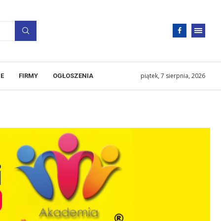
piątek, 7 sierpnia, 2026
E
FIRMY
OGŁOSZENIA