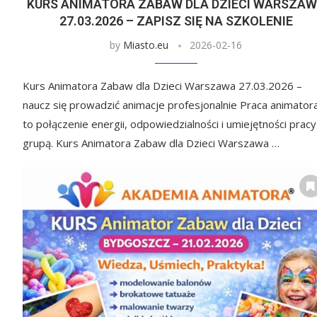
KURS ANIMATORA ZABAW DLA DZIECI WARSZA
27.03.2026 – ZAPISZ SIĘ NA SZKOLENIE
by
Miasto.eu
2026-02-16
Kurs Animatora Zabaw dla Dzieci Warszawa 27.03.2026 –
naucz się prowadzić animacje profesjonalnie Praca animator
to połączenie energii, odpowiedzialności i umiejętności pracy
grupą. Kurs Animatora Zabaw dla Dzieci Warszawa …