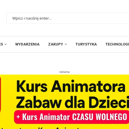
ES
WYDARZENIA
ZAKUPY
TURYSTYKA
TECHNOLOGI
reklama