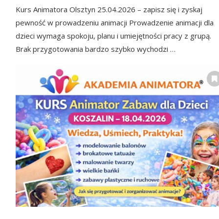
Kurs Animatora Olsztyn 25.04.2026 – zapisz się i zyskaj
pewność w prowadzeniu animacji Prowadzenie animacji dla
dzieci wymaga spokoju, planu i umiejętności pracy z grupą.
Brak przygotowania bardzo szybko wychodzi …