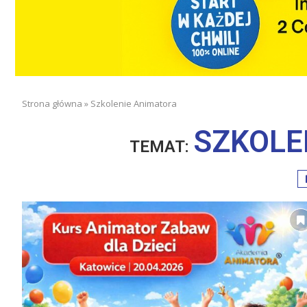
Strona główna
»
Szkolenie Animatora
SZKOLE
TEMAT: