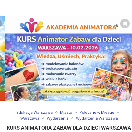
…
Edukacja Warszawa
Miasto
Polecane w Mieście
Warszawa
Wydarzenia
Wydarzenia Warszawa
KURS ANIMATORA ZABAW DLA DZIECI WARSZAWA