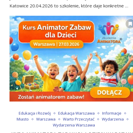
Katowice 20.04.2026 to szkolenie, które daje konkretne …
Edukacja i Rozwój
Edukacja Warszawa
Informacje
Miasto
Warszawa
Warto Przeczytać
Wydarzenia
Wydarzenia Warszawa