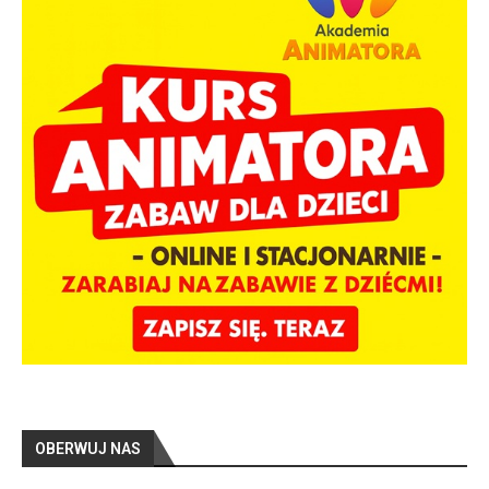
OBERWUJ NAS