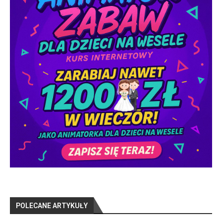
POLECANE ARTYKUŁY