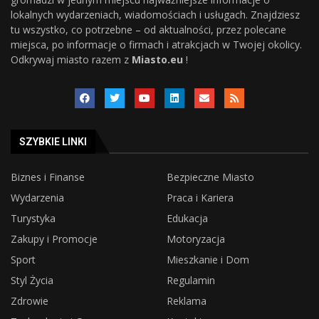
lokalnych wydarzeniach, wiadomościach i usługach. Znajdziesz
tu wszystko, co potrzebne – od aktualności, przez polecane
miejsca, po informacje o firmach i atrakcjach w Twojej okolicy.
Odkrywaj miasto razem z
Miasto.eu
!
SZYBKIE LINKI
Biznes i Finanse
Bezpieczne Miasto
Wydarzenia
Praca i Kariera
Turystyka
Edukacja
Zakupy i Promocje
Motoryzacja
Sport
Mieszkanie i Dom
Styl Życia
Regulamin
Zdrowie
Reklama