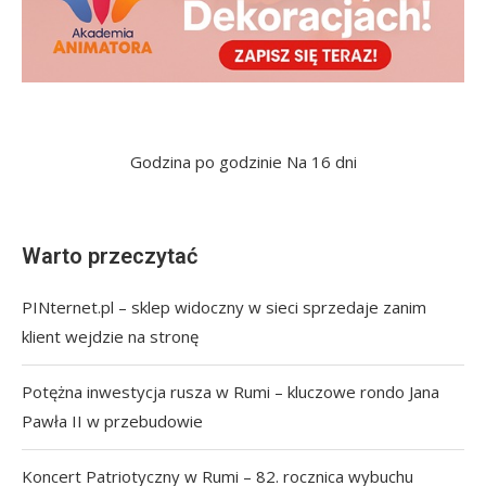
Godzina po godzinie
Na 16 dni
Warto przeczytać
PINternet.pl – sklep widoczny w sieci sprzedaje zanim
klient wejdzie na stronę
Potężna inwestycja rusza w Rumi – kluczowe rondo Jana
Pawła II w przebudowie
Koncert Patriotyczny w Rumi – 82. rocznica wybuchu