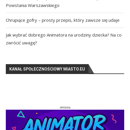
Powstania Warszawskiego
Chrupiące gofry – prosty przepis, który zawsze się udaje
Jak wybrać dobrego Animatora na urodziny dziecka? Na co
zwrócić uwagę?
KANAŁ SPOŁECZNOŚCIOWY MIASTO.EU
reklama