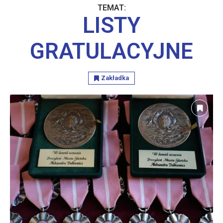
TEMAT:
LISTY
GRATULACYJNE
Zakładka