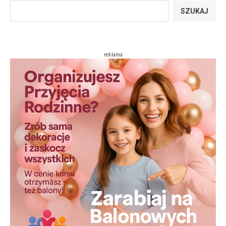
SZUKAJ
reklama