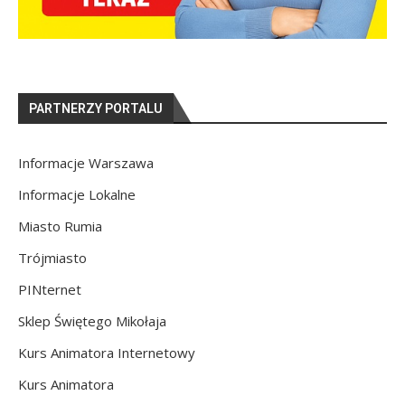
PARTNERZY PORTALU
Informacje Warszawa
Informacje Lokalne
Miasto Rumia
Trójmiasto
PINternet
Sklep Świętego Mikołaja
Kurs Animatora Internetowy
Kurs Animatora