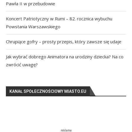
Pawła II w przebudowie
Koncert Patriotyczny w Rumi – 82. rocznica wybuchu
Powstania Warszawskiego
Chrupiące gofry – prosty przepis, który zawsze się udaje
Jak wybrać dobrego Animatora na urodziny dziecka? Na co
zwrócić uwagę?
KANAŁ SPOŁECZNOŚCIOWY MIASTO.EU
reklama