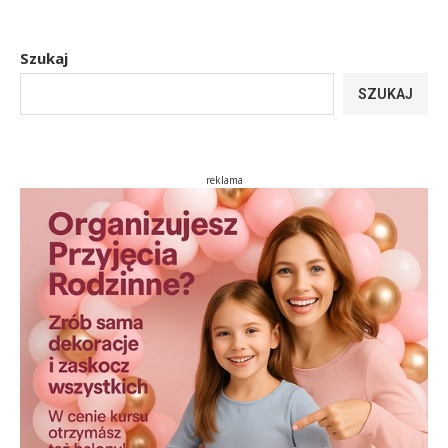
Szukaj
SZUKAJ
reklama