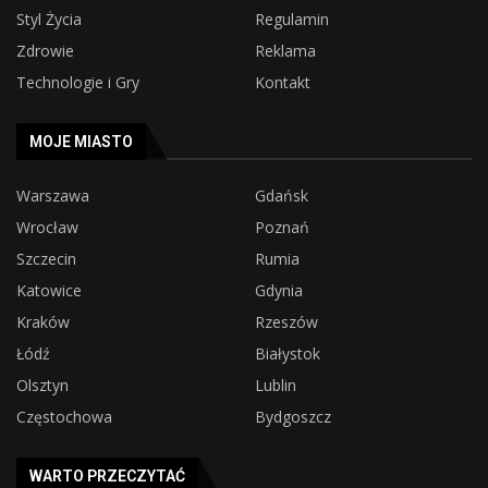
Styl Życia
Regulamin
Zdrowie
Reklama
Technologie i Gry
Kontakt
MOJE MIASTO
Warszawa
Gdańsk
Wrocław
Poznań
Szczecin
Rumia
Katowice
Gdynia
Kraków
Rzeszów
Łódź
Białystok
Olsztyn
Lublin
Częstochowa
Bydgoszcz
WARTO PRZECZYTAĆ