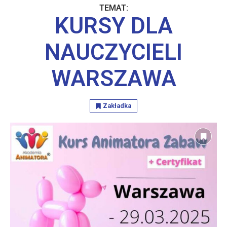
TEMAT:
KURSY DLA
NAUCZYCIELI
WARSZAWA
Zakładka