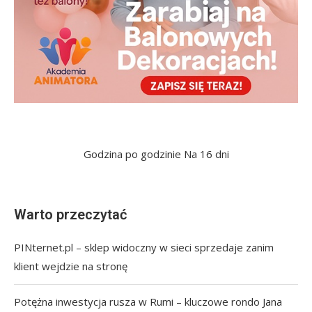
Godzina po godzinie
Na 16 dni
Warto przeczytać
PINternet.pl – sklep widoczny w sieci sprzedaje zanim
klient wejdzie na stronę
Potężna inwestycja rusza w Rumi – kluczowe rondo Jana