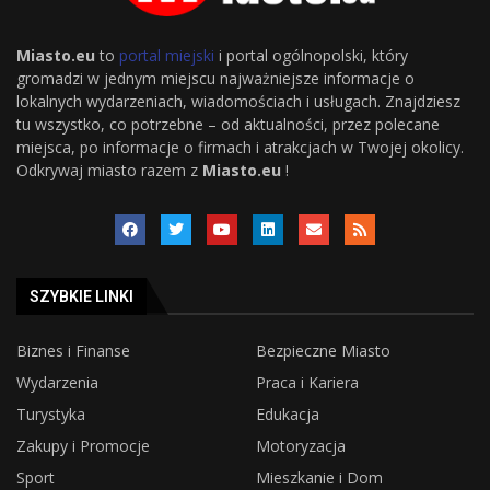
Miasto.eu
to
portal miejski
i portal ogólnopolski, który
gromadzi w jednym miejscu najważniejsze informacje o
lokalnych wydarzeniach, wiadomościach i usługach. Znajdziesz
tu wszystko, co potrzebne – od aktualności, przez polecane
miejsca, po informacje o firmach i atrakcjach w Twojej okolicy.
Odkrywaj miasto razem z
Miasto.eu
!
SZYBKIE LINKI
Biznes i Finanse
Bezpieczne Miasto
Wydarzenia
Praca i Kariera
Turystyka
Edukacja
Zakupy i Promocje
Motoryzacja
Sport
Mieszkanie i Dom