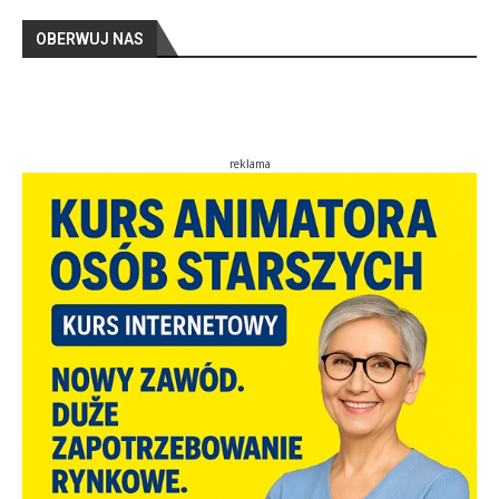
OBERWUJ NAS
reklama