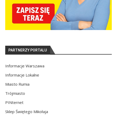
PARTNERZY PORTALU
Informacje Warszawa
Informacje Lokalne
Miasto Rumia
Trójmiasto
PINternet
Sklep Świętego Mikołaja