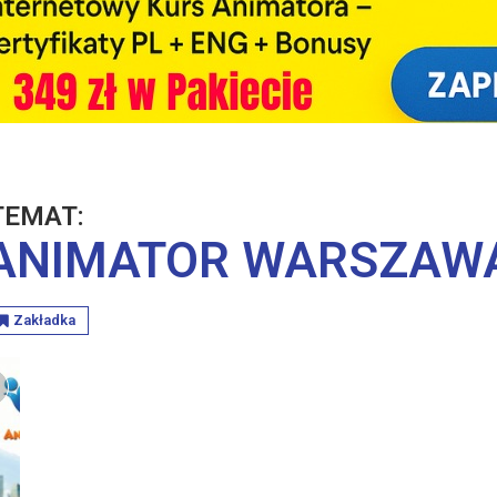
TEMAT:
ANIMATOR WARSZAW
Zakładka