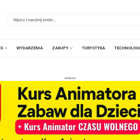
ES
WYDARZENIA
ZAKUPY
TURYSTYKA
TECHNOLOGI
reklama