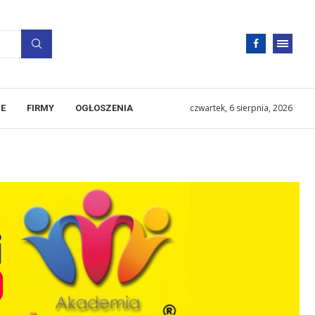
czwartek, 6 sierpnia, 2026
E
FIRMY
OGŁOSZENIA