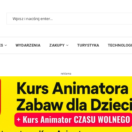
ES
WYDARZENIA
ZAKUPY
TURYSTYKA
TECHNOLOGI
reklama