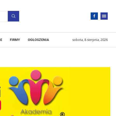
sobota, 8 sierpnia, 2026
E
FIRMY
OGŁOSZENIA