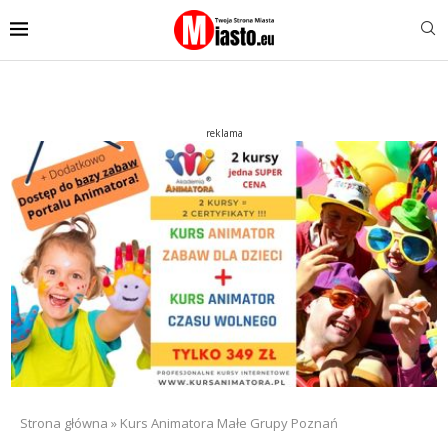
reklama
Strona główna
»
Kurs Animatora Małe Grupy Poznań