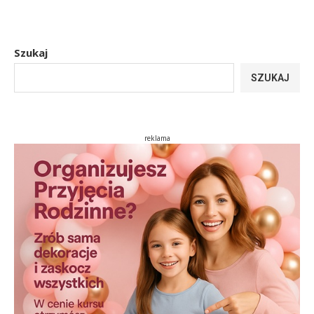
Szukaj
SZUKAJ
reklama