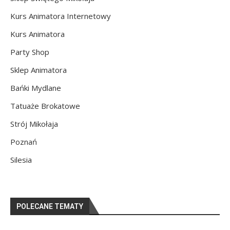
Kurs Animatora Internetowy
Kurs Animatora
Party Shop
Sklep Animatora
Bańki Mydlane
Tatuaże Brokatowe
Strój Mikołaja
Poznań
Silesia
POLECANE TEMATY