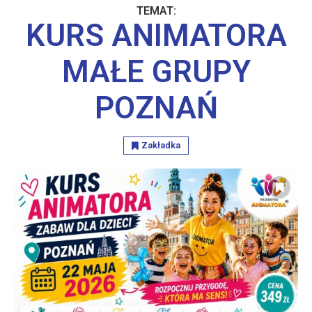
TEMAT:
KURS ANIMATORA
MAŁE GRUPY
POZNAŃ
Zakładka