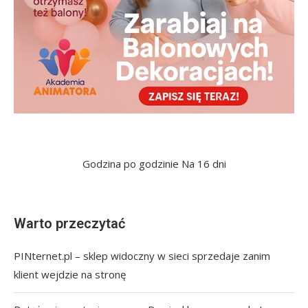
Godzina po godzinie
Na 16 dni
Warto przeczytać
PINternet.pl – sklep widoczny w sieci sprzedaje zanim
klient wejdzie na stronę