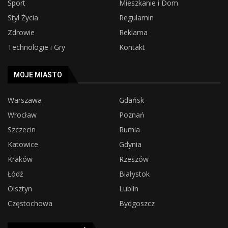
Sport
Mieszkanie i Dom
Styl Życia
Regulamin
Zdrowie
Reklama
Technologie i Gry
Kontakt
MOJE MIASTO
Warszawa
Gdańsk
Wrocław
Poznań
Szczecin
Rumia
Katowice
Gdynia
Kraków
Rzeszów
Łódź
Białystok
Olsztyn
Lublin
Częstochowa
Bydgoszcz