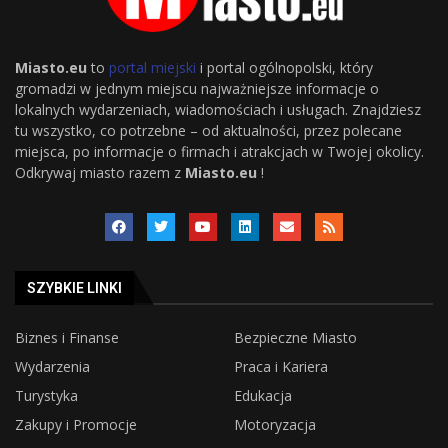
Miasto.eu
to
portal miejski
i portal ogólnopolski, który
gromadzi w jednym miejscu najważniejsze informacje o
lokalnych wydarzeniach, wiadomościach i usługach. Znajdziesz
tu wszystko, co potrzebne – od aktualności, przez polecane
miejsca, po informacje o firmach i atrakcjach w Twojej okolicy.
Odkrywaj miasto razem z
Miasto.eu
!
SZYBKIE LINKI
Biznes i Finanse
Bezpieczne Miasto
Wydarzenia
Praca i Kariera
Turystyka
Edukacja
Zakupy i Promocje
Motoryzacja