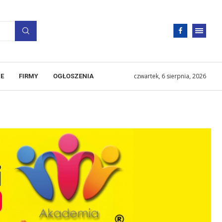
czwartek, 6 sierpnia, 2026
E
FIRMY
OGŁOSZENIA