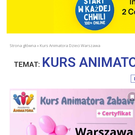
Strona główna
»
Kurs Animatora Dzieci Warszawa
KURS ANIMAT
TEMAT: