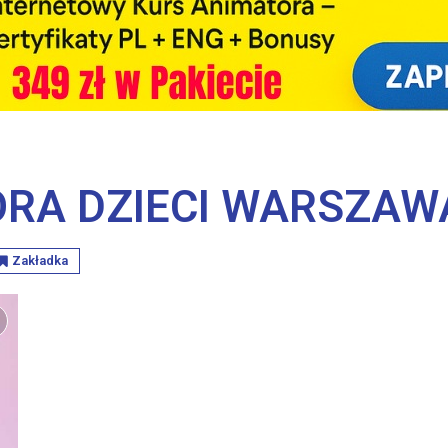
ORA DZIECI WARSZAW
Zakładka