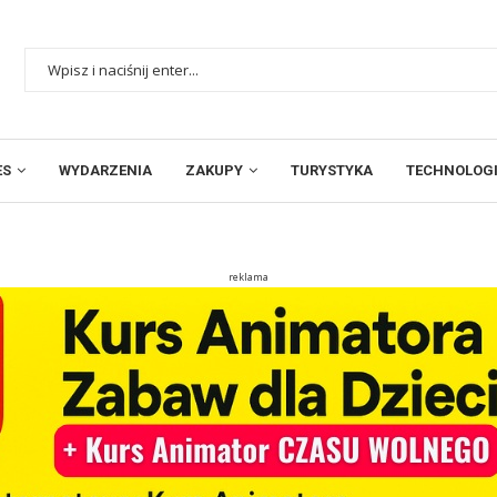
ES
WYDARZENIA
ZAKUPY
TURYSTYKA
TECHNOLOGI
reklama