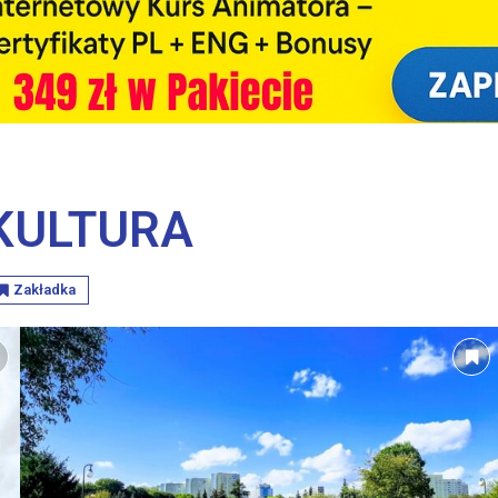
KULTURA
Zakładka