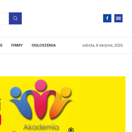
sobota, 8 sierpnia, 2026
E
FIRMY
OGŁOSZENIA