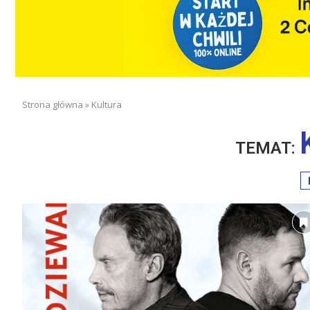
Strona główna
»
Kultura
TEMAT: