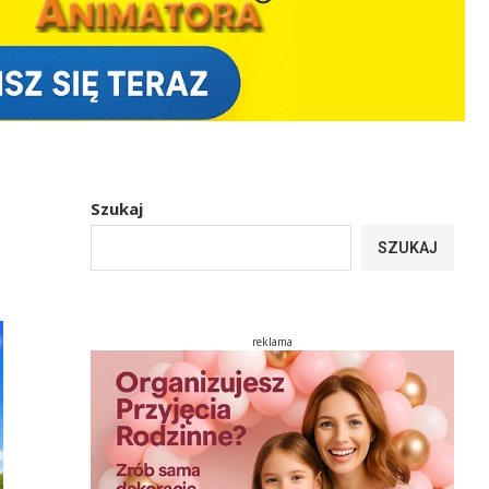
Szukaj
SZUKAJ
reklama