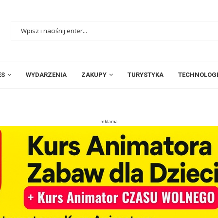
ES
WYDARZENIA
ZAKUPY
TURYSTYKA
TECHNOLOGI
reklama