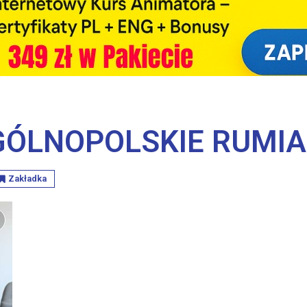
GÓLNOPOLSKIE RUMIA
Zakładka