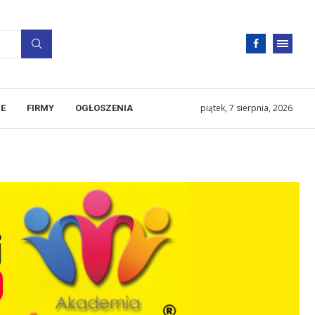
piątek, 7 sierpnia, 2026
E
FIRMY
OGŁOSZENIA