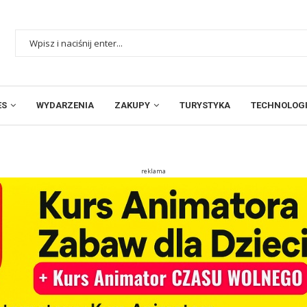
ES
WYDARZENIA
ZAKUPY
TURYSTYKA
TECHNOLOGI
reklama