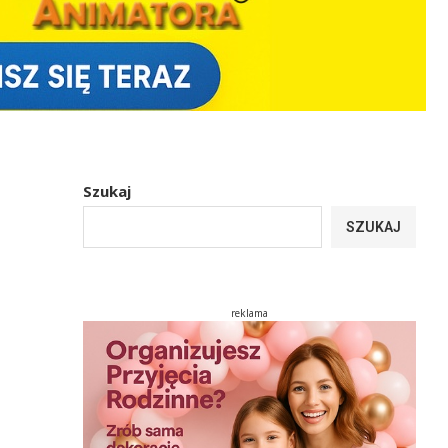
Szukaj
SZUKAJ
reklama