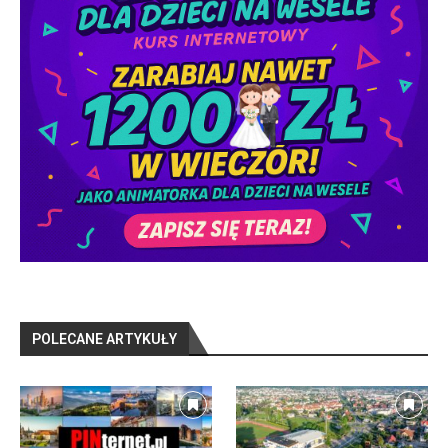
POLECANE ARTYKUŁY