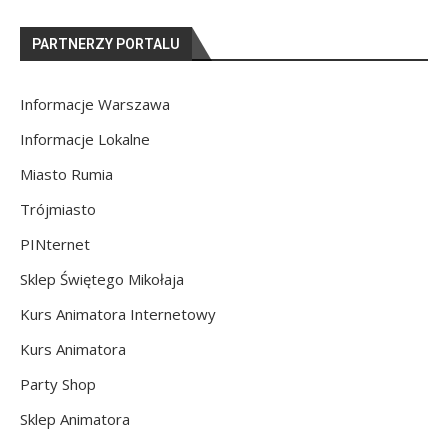
PARTNERZY PORTALU
Informacje Warszawa
Informacje Lokalne
Miasto Rumia
Trójmiasto
PINternet
Sklep Świętego Mikołaja
Kurs Animatora Internetowy
Kurs Animatora
Party Shop
Sklep Animatora