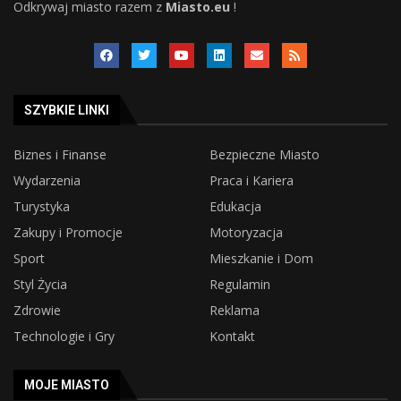
Odkrywaj miasto razem z
Miasto.eu
!
SZYBKIE LINKI
Biznes i Finanse
Bezpieczne Miasto
Wydarzenia
Praca i Kariera
Turystyka
Edukacja
Zakupy i Promocje
Motoryzacja
Sport
Mieszkanie i Dom
Styl Życia
Regulamin
Zdrowie
Reklama
Technologie i Gry
Kontakt
MOJE MIASTO