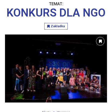
TEMAT:
KONKURS DLA NGO
Zakładka