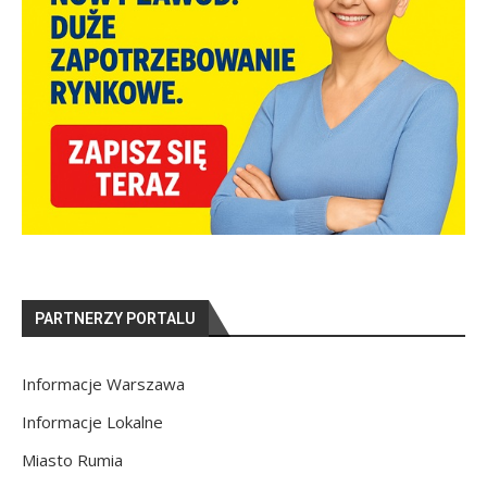
PARTNERZY PORTALU
Informacje Warszawa
Informacje Lokalne
Miasto Rumia