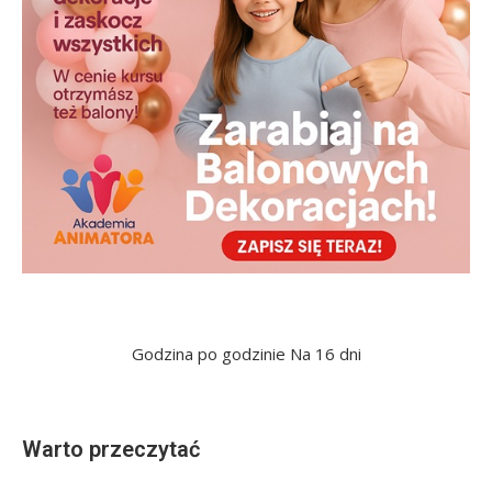
Godzina po godzinie
Na 16 dni
Warto przeczytać