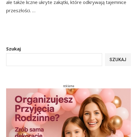
ale także liczne ukryte zakątki, które odkrywają tajemnice
przeszłości. …
Szukaj
SZUKAJ
reklama