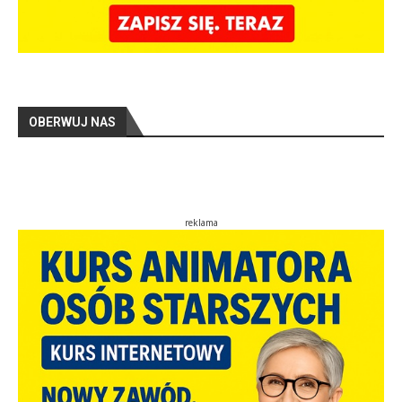
OBERWUJ NAS
reklama