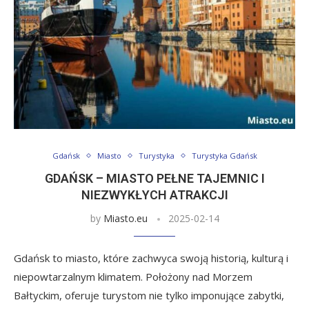
Gdańsk
Miasto
Turystyka
Turystyka Gdańsk
GDAŃSK – MIASTO PEŁNE TAJEMNIC I
NIEZWYKŁYCH ATRAKCJI
by
Miasto.eu
2025-02-14
Gdańsk to miasto, które zachwyca swoją historią, kulturą i
niepowtarzalnym klimatem. Położony nad Morzem
Bałtyckim, oferuje turystom nie tylko imponujące zabytki,