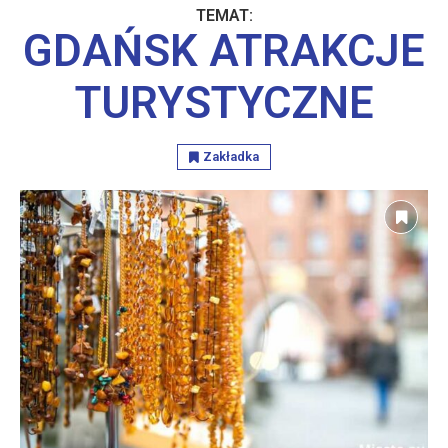
TEMAT:
GDAŃSK ATRAKCJE
TURYSTYCZNE
Zakładka