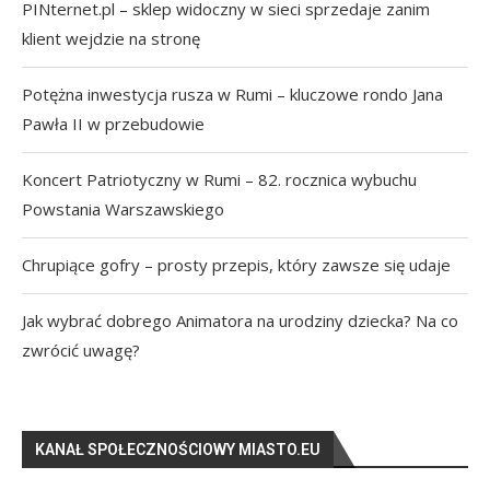
PINternet.pl – sklep widoczny w sieci sprzedaje zanim
klient wejdzie na stronę
Potężna inwestycja rusza w Rumi – kluczowe rondo Jana
Pawła II w przebudowie
Koncert Patriotyczny w Rumi – 82. rocznica wybuchu
Powstania Warszawskiego
Chrupiące gofry – prosty przepis, który zawsze się udaje
Jak wybrać dobrego Animatora na urodziny dziecka? Na co
zwrócić uwagę?
KANAŁ SPOŁECZNOŚCIOWY MIASTO.EU