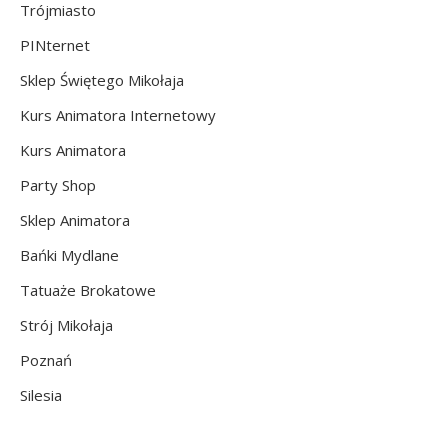
Trójmiasto
PINternet
Sklep Świętego Mikołaja
Kurs Animatora Internetowy
Kurs Animatora
Party Shop
Sklep Animatora
Bańki Mydlane
Tatuaże Brokatowe
Strój Mikołaja
Poznań
Silesia