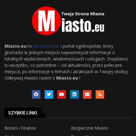
Miasto.eu
to
portal miejski
i portal ogólnopolski, który
gromadzi w jednym miejscu najważniejsze informacje o
lokalnych wydarzeniach, wiadomościach i usługach. Znajdziesz
tu wszystko, co potrzebne – od aktualności, przez polecane
miejsca, po informacje o firmach i atrakcjach w Twojej okolicy.
Odkrywaj miasto razem z
Miasto.eu
!
SZYBKIE LINKI
Biznes i Finanse
Bezpieczne Miasto