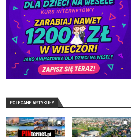
POLECANE ARTYKUŁY