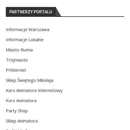
PARTNERZY PORTALU
Informacje Warszawa
Informacje Lokalne
Miasto Rumia
Trójmiasto
PINternet
Sklep Świętego Mikołaja
Kurs Animatora Internetowy
Kurs Animatora
Party Shop
Sklep Animatora