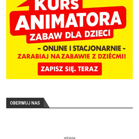
OBERWUJ NAS
reklama