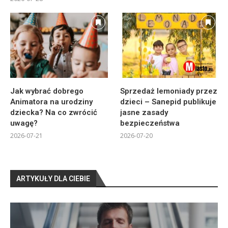
Jak wybrać dobrego
Sprzedaż lemoniady przez
Animatora na urodziny
dzieci – Sanepid publikuje
dziecka? Na co zwrócić
jasne zasady
uwagę?
bezpieczeństwa
2026-07-21
2026-07-20
ARTYKUŁY DLA CIEBIE