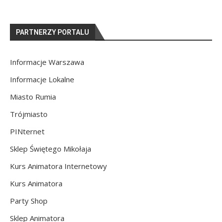
PARTNERZY PORTALU
Informacje Warszawa
Informacje Lokalne
Miasto Rumia
Trójmiasto
PINternet
Sklep Świętego Mikołaja
Kurs Animatora Internetowy
Kurs Animatora
Party Shop
Sklep Animatora