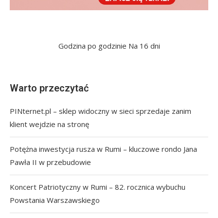
Godzina po godzinie
Na 16 dni
Warto przeczytać
PINternet.pl – sklep widoczny w sieci sprzedaje zanim
klient wejdzie na stronę
Potężna inwestycja rusza w Rumi – kluczowe rondo Jana
Pawła II w przebudowie
Koncert Patriotyczny w Rumi – 82. rocznica wybuchu
Powstania Warszawskiego