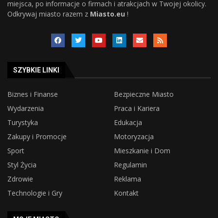
miejsca, po informacje o firmach i atrakcjach w Twojej okolicy.
Odkrywaj miasto razem z
Miasto.eu
!
SZYBKIE LINKI
Biznes i Finanse
Bezpieczne Miasto
Wydarzenia
Praca i Kariera
Turystyka
Edukacja
Zakupy i Promocje
Motoryzacja
Sport
Mieszkanie i Dom
Styl Życia
Regulamin
Zdrowie
Reklama
Technologie i Gry
Kontakt