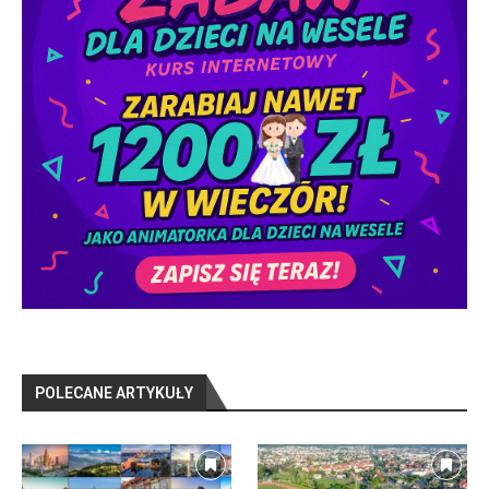
POLECANE ARTYKUŁY