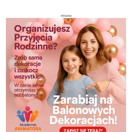
reklama