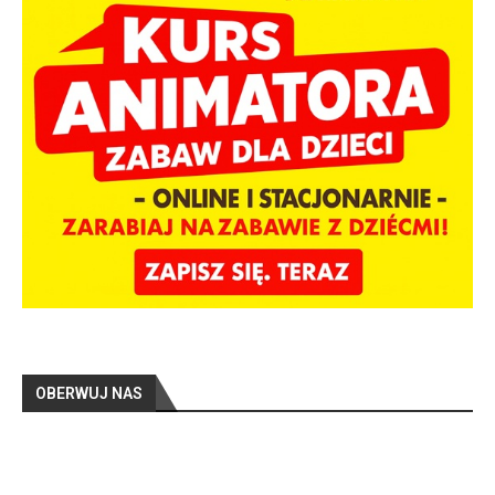
OBERWUJ NAS