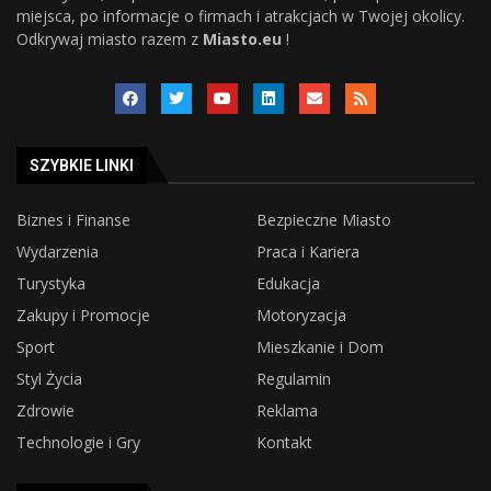
miejsca, po informacje o firmach i atrakcjach w Twojej okolicy.
Odkrywaj miasto razem z
Miasto.eu
!
SZYBKIE LINKI
Biznes i Finanse
Bezpieczne Miasto
Wydarzenia
Praca i Kariera
Turystyka
Edukacja
Zakupy i Promocje
Motoryzacja
Sport
Mieszkanie i Dom
Styl Życia
Regulamin
Zdrowie
Reklama
Technologie i Gry
Kontakt