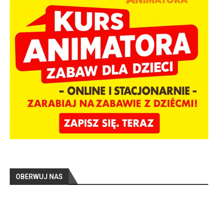
OBERWUJ NAS