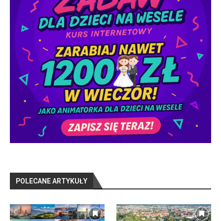
POLECANE ARTYKUŁY