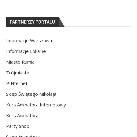
PARTNERZY PORTALU
Informacje Warszawa
Informacje Lokalne
Miasto Rumia
Trójmiasto
PINternet
Sklep Świętego Mikołaja
Kurs Animatora Internetowy
Kurs Animatora
Party Shop
Sklep Animatora