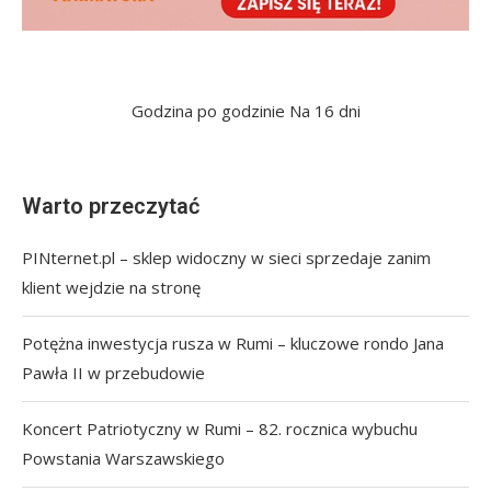
Godzina po godzinie
Na 16 dni
Warto przeczytać
PINternet.pl – sklep widoczny w sieci sprzedaje zanim
klient wejdzie na stronę
Potężna inwestycja rusza w Rumi – kluczowe rondo Jana
Pawła II w przebudowie
Koncert Patriotyczny w Rumi – 82. rocznica wybuchu
Powstania Warszawskiego