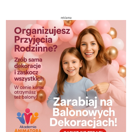
reklama