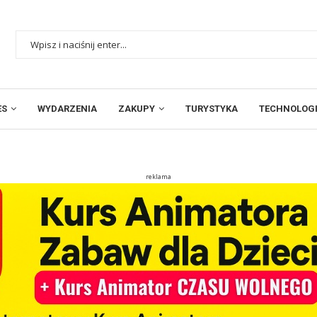
ES
WYDARZENIA
ZAKUPY
TURYSTYKA
TECHNOLOGI
reklama