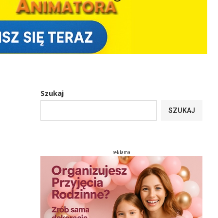
Szukaj
SZUKAJ
reklama