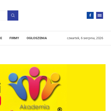
czwartek, 6 sierpnia, 2026
E
FIRMY
OGŁOSZENIA