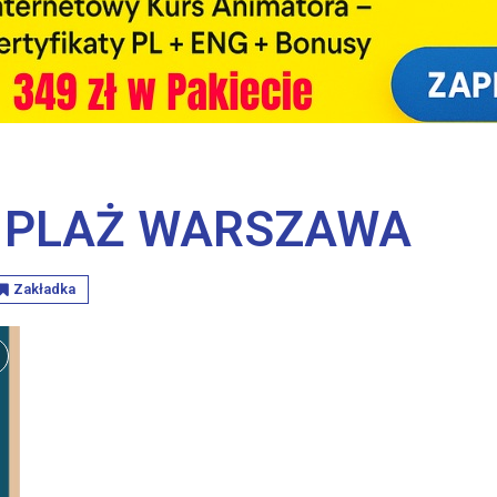
 PLAŻ WARSZAWA
Zakładka