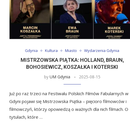
Gdynia
Kultura
Miasto
Wydarzenia Gdynia
MISTRZOWSKA PIĄTKA: HOLLAND, BRAUN,
BOHOSIEWICZ, KOSZAŁKA I KOTERSKI
by
UM Gdynia
2025-08-15
Już po raz trzeci na Festiwalu Polskich Filmów Fabularnych w
Gdyni pojawi się Mistrzowska Piątka – pięcioro filmowców i
filmowczyń, którzy opowiedzą o ważnych dla nich filmach. O
tytułach, które …