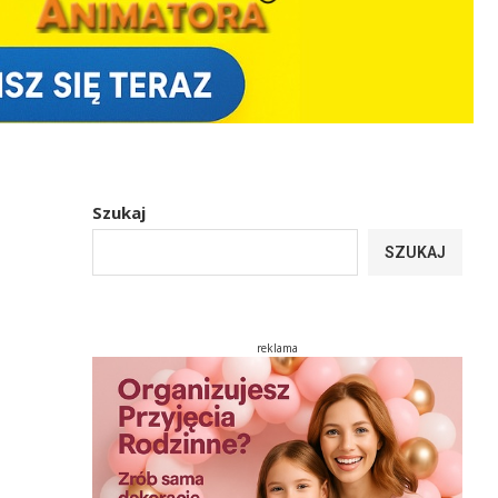
Szukaj
SZUKAJ
reklama