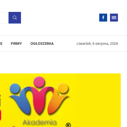
czwartek, 6 sierpnia, 2026
E
FIRMY
OGŁOSZENIA