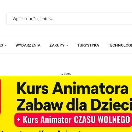
ES
WYDARZENIA
ZAKUPY
TURYSTYKA
TECHNOLOGI
reklama