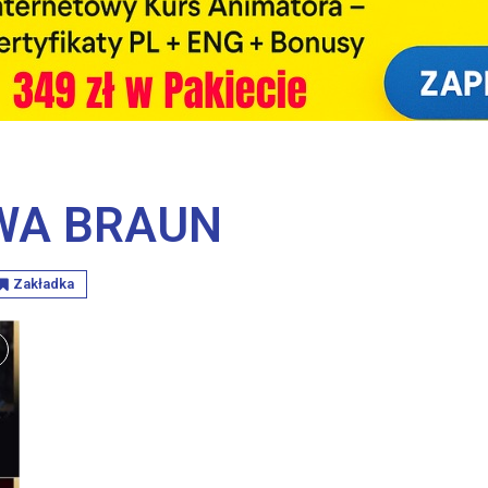
WA BRAUN
Zakładka