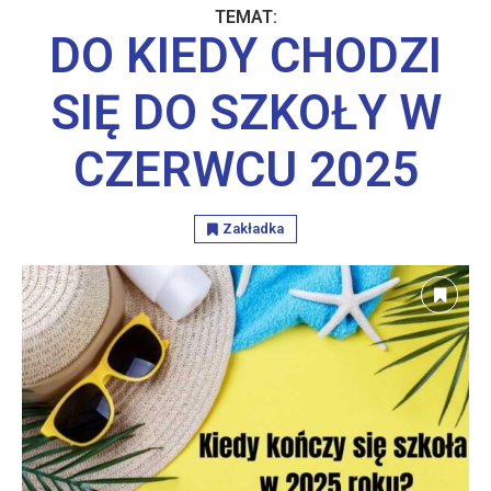
TEMAT:
DO KIEDY CHODZI
SIĘ DO SZKOŁY W
CZERWCU 2025
Zakładka