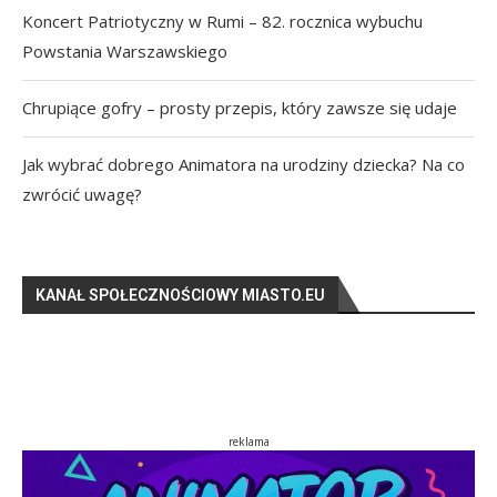
Koncert Patriotyczny w Rumi – 82. rocznica wybuchu
Powstania Warszawskiego
Chrupiące gofry – prosty przepis, który zawsze się udaje
Jak wybrać dobrego Animatora na urodziny dziecka? Na co
zwrócić uwagę?
KANAŁ SPOŁECZNOŚCIOWY MIASTO.EU
reklama