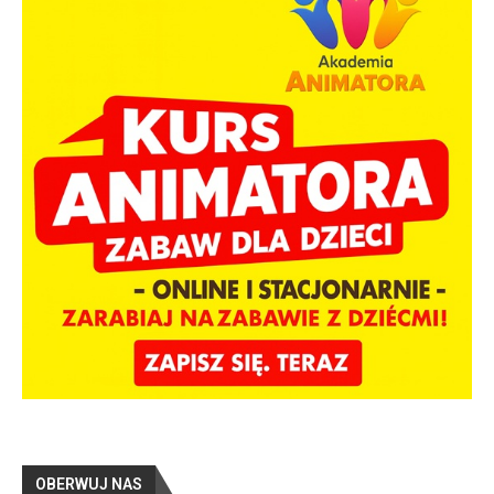
OBERWUJ NAS