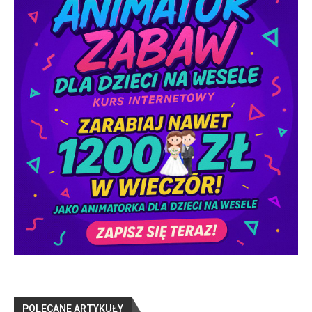
POLECANE ARTYKUŁY