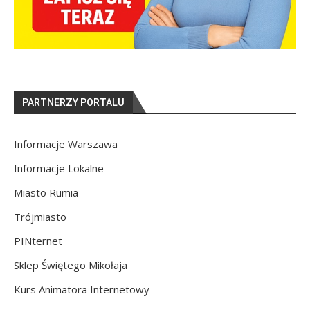
PARTNERZY PORTALU
Informacje Warszawa
Informacje Lokalne
Miasto Rumia
Trójmiasto
PINternet
Sklep Świętego Mikołaja
Kurs Animatora Internetowy