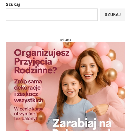
Szukaj
SZUKAJ
reklama