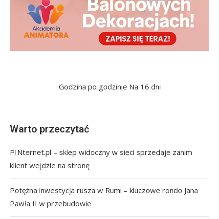
Godzina po godzinie
Na 16 dni
Warto przeczytać
PINternet.pl – sklep widoczny w sieci sprzedaje zanim
klient wejdzie na stronę
Potężna inwestycja rusza w Rumi – kluczowe rondo Jana
Pawła II w przebudowie